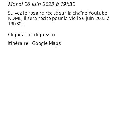
Mardi 06 juin 2023 à 19h30
Suivez le rosaire récité sur la chaîne Youtube
NDML, il sera récité pour la Vie le 6 juin 2023 à
19h30 !
Cliquez ici :
cliquez ici
Itinéraire :
Google Maps