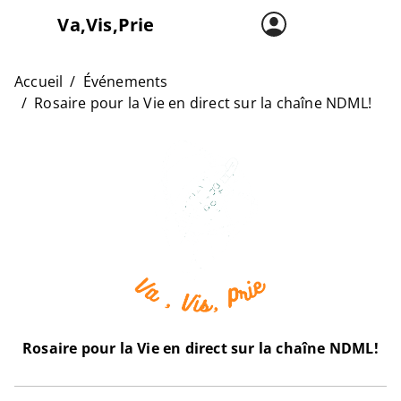
Va,Vis,Prie
Accueil
Carte
Accueil
Événements
Rosaire pour la Vie en direct sur la chaîne NDML!
L’asso
Rosaire pour la Vie en direct sur la chaîne NDML!