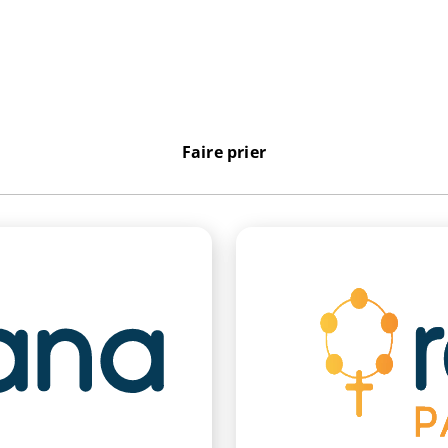
Faire prier