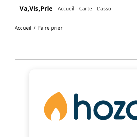
Va,Vis,Prie
Accueil
Carte
L’asso
Accueil
Faire prier