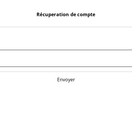
Récuperation de compte
Envoyer