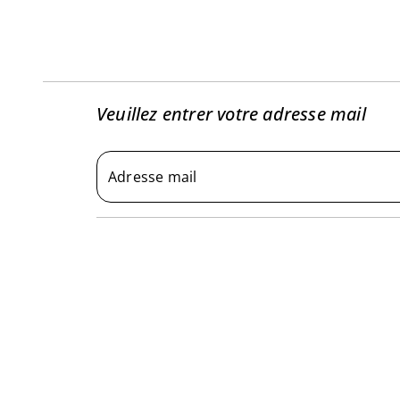
Veuillez entrer votre adresse mail
Adresse mail